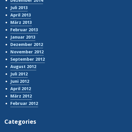
Dezember 2014
Juli 2013
April 2013
März 2013
Februar 2013
Januar 2013
Dezember 2012
November 2012
September 2012
August 2012
Juli 2012
Juni 2012
April 2012
März 2012
Februar 2012
Categories