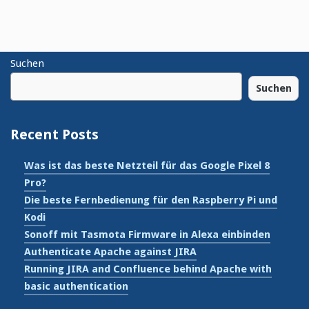
Suchen
Suchen
Recent Posts
Was ist das beste Netzteil für das Google Pixel 8
Pro?
Die beste Fernbedienung für den Raspberry Pi und
Kodi
Sonoff mit Tasmota Firmware in Alexa einbinden
Authenticate Apache against JIRA
Running JIRA and Confluence behind Apache with
basic authentication