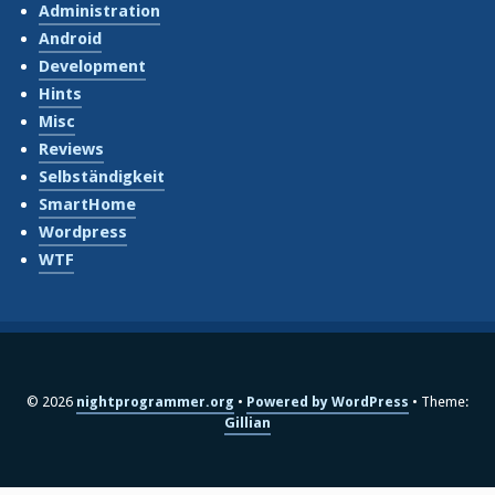
Administration
Android
Development
Hints
Misc
Reviews
Selbständigkeit
SmartHome
Wordpress
WTF
© 2026
nightprogrammer.org
Powered by WordPress
Theme:
Gillian